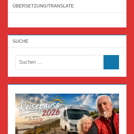
ÜBERSETZUNG/TRANSLATE
SUCHE
Suchen
Suchen
nach: