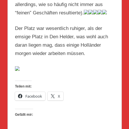
allerdings, wie so häufig nicht immer aus
“feinen” Geschäften resultierte).
Der Platz war wesentlich ruhiger, als der
emsige Platz in Den Helder, was wohl auch
daran liegen mag, dass einige Holländer
morgen wieder arbeiten müssen.
Teilen mit:
Facebook
X
Gefällt mir: