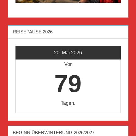
REISEPAUSE 2026
20. Mai 2026
Vor
79
Tagen.
BEGINN ÜBERWINTERUNG 2026/2027