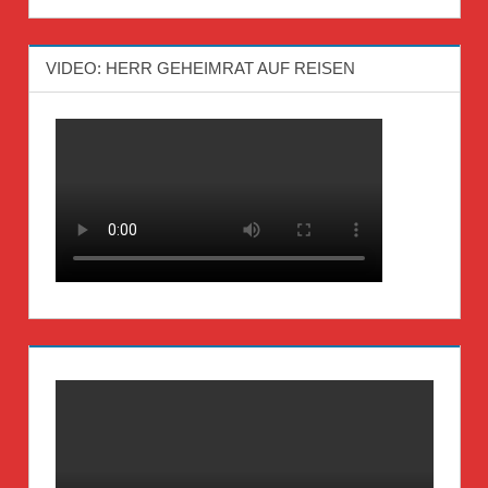
VIDEO: HERR GEHEIMRAT AUF REISEN