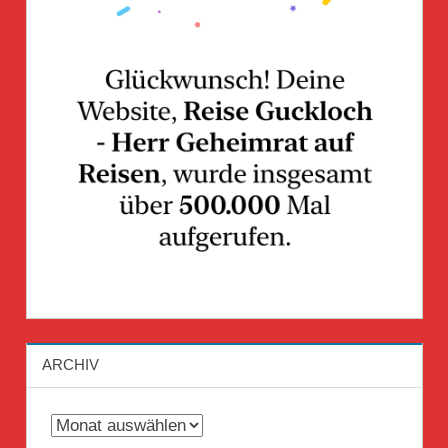
ARCHIV
Archiv