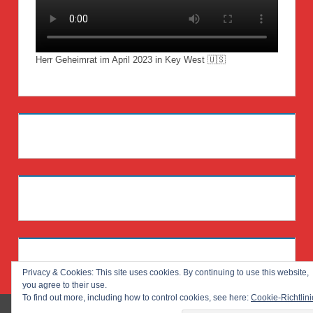
Herr Geheimrat im April 2023 in Key West 🇺🇸
Privacy & Cookies: This site uses cookies. By continuing to use this website,
you agree to their use.
To find out more, including how to control cookies, see here:
Cookie-Richtlini