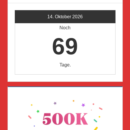
14. Oktober 2026
Noch
69
Tage.