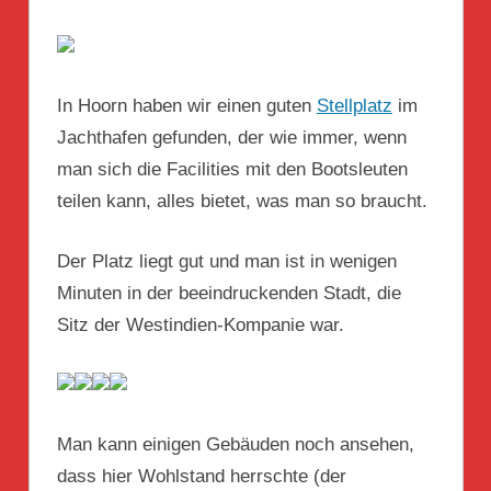
In Hoorn haben wir einen guten
Stellplatz
im
Jachthafen gefunden, der wie immer, wenn
man sich die Facilities mit den Bootsleuten
teilen kann, alles bietet, was man so braucht.
Der Platz liegt gut und man ist in wenigen
Minuten in der beeindruckenden Stadt, die
Sitz der Westindien-Kompanie war.
Man kann einigen Gebäuden noch ansehen,
dass hier Wohlstand herrschte (der