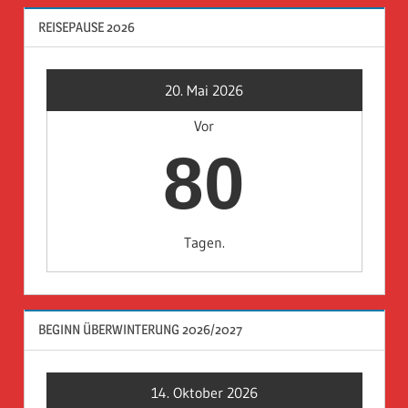
REISEPAUSE 2026
20. Mai 2026
Vor
80
Tagen.
BEGINN ÜBERWINTERUNG 2026/2027
14. Oktober 2026