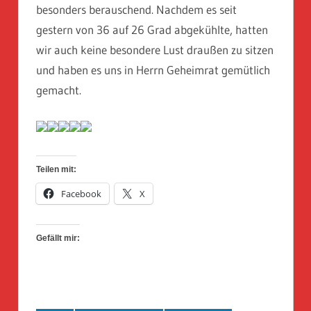
besonders berauschend. Nachdem es seit
gestern von 36 auf 26 Grad abgekühlte, hatten
wir auch keine besondere Lust draußen zu sitzen
und haben es uns in Herrn Geheimrat gemütlich
gemacht.
Teilen mit:
Facebook
X
Gefällt mir: