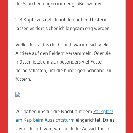
die Storchenjungen immer größer werden.
1-3 Köpfe zusätzlich auf den hohen Nestern
lassen es dort sicherlich langsam eng werden.
Vielleicht ist das der Grund, warum sich viele
Alttiere auf den Feldern versammeln. Oder sie
müssen jetzt einfach besonders viel Futter
herbeischaffen, um die hungrigen Schnäbel zu
füttern.
Wir haben uns für die Nacht auf dem
Parkplatz
am Kap beim Aussichtsturm
eingerichtet. Da es
ziemlich trüb war, war auch die Aussicht nicht