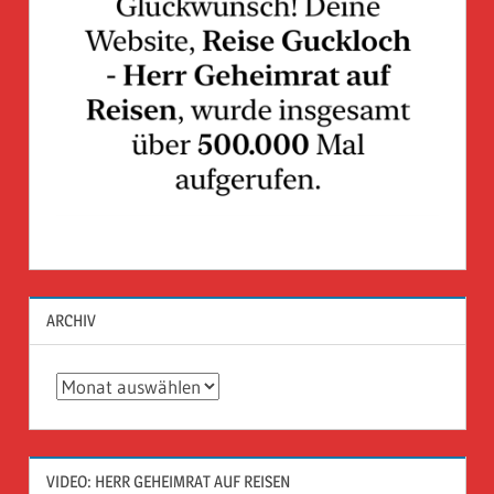
ARCHIV
Archiv
VIDEO: HERR GEHEIMRAT AUF REISEN