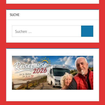
SUCHE
Suchen
Suchen
nach: