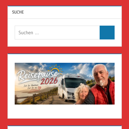
SUCHE
Suchen
Suchen
nach: