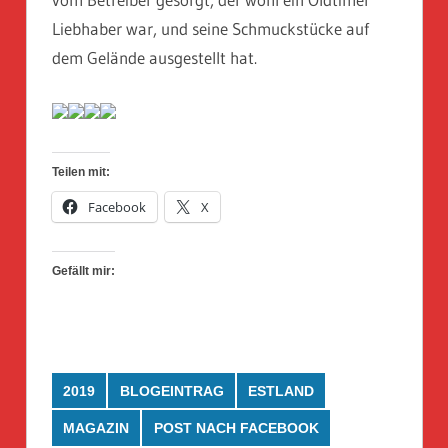
Liebhaber war, und seine Schmuckstücke auf
dem Gelände ausgestellt hat.
Teilen mit:
Facebook
X
Gefällt mir:
2019
BLOGEINTRAG
ESTLAND
MAGAZIN
POST NACH FACEBOOK