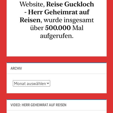
ARCHIV
Archiv
VIDEO: HERR GEHEIMRAT AUF REISEN