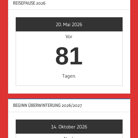
REISEPAUSE 2026
20. Mai 2026
Vor
81
Tagen.
BEGINN ÜBERWINTERUNG 2026/2027
14. Oktober 2026