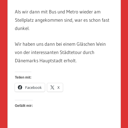
Als wir dann mit Bus und Metro wieder am
Stellplatz angekommen sind, war es schon fast
dunkel.
Wir haben uns dann bei einem Gläschen Wein
von der interessanten Städtetour durch
Dänemarks Hauptstadt erholt.
Teilen mit:
Facebook
X
Gefällt mir: