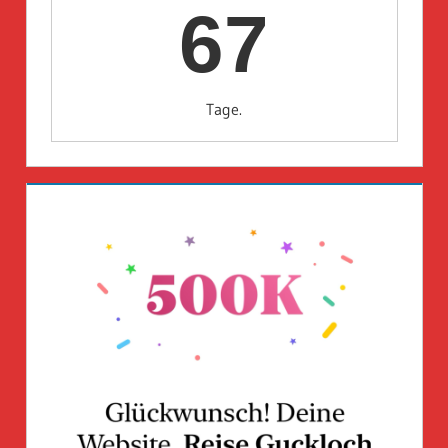
67
Tage.