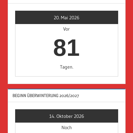
20. Mai 2026
Vor
81
Tagen.
BEGINN ÜBERWINTERUNG 2026/2027
14. Oktober 2026
Noch