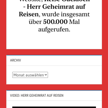
ARCHIV
Archiv
VIDEO: HERR GEHEIMRAT AUF REISEN