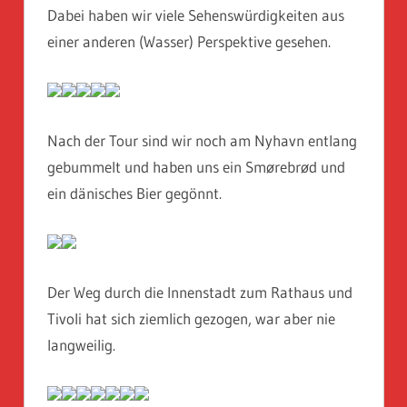
Dabei haben wir viele Sehenswürdigkeiten aus
einer anderen (Wasser) Perspektive gesehen.
Nach der Tour sind wir noch am Nyhavn entlang
gebummelt und haben uns ein Smørebrød und
ein dänisches Bier gegönnt.
Der Weg durch die Innenstadt zum Rathaus und
Tivoli hat sich ziemlich gezogen, war aber nie
langweilig.