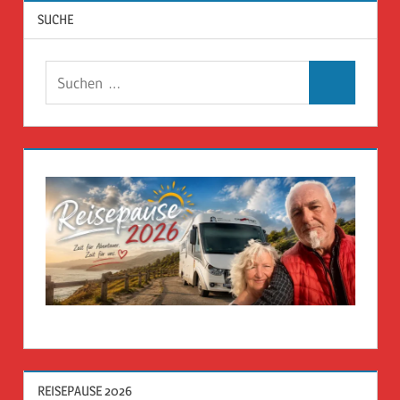
SUCHE
Suchen
Suchen
nach:
REISEPAUSE 2026