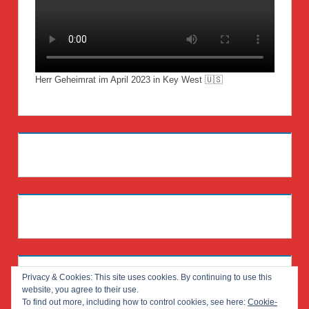
Herr Geheimrat im April 2023 in Key West 🇺🇸
Privacy & Cookies: This site uses cookies. By continuing to use this
website, you agree to their use.
To find out more, including how to control cookies, see here:
Cookie-