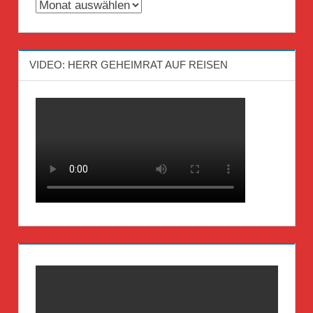
Archiv
VIDEO: HERR GEHEIMRAT AUF REISEN