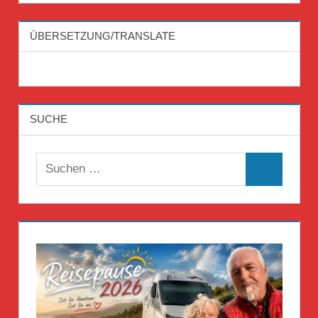
ÜBERSETZUNG/TRANSLATE
SUCHE
Suchen
Suchen
nach: