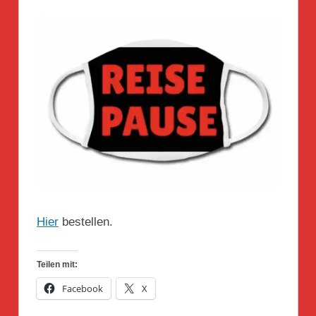
Hier
bestellen.
Teilen mit:
Facebook
X