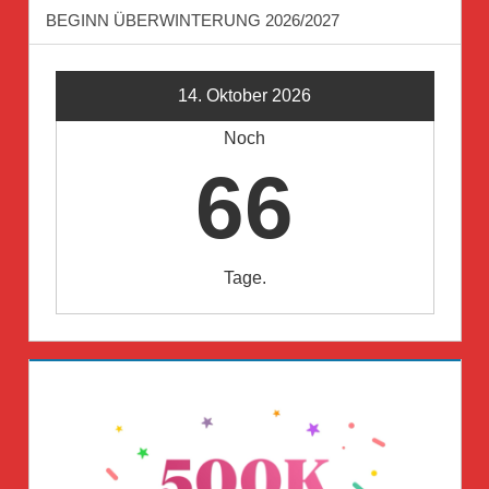
BEGINN ÜBERWINTERUNG 2026/2027
14. Oktober 2026
Noch
66
Tage.