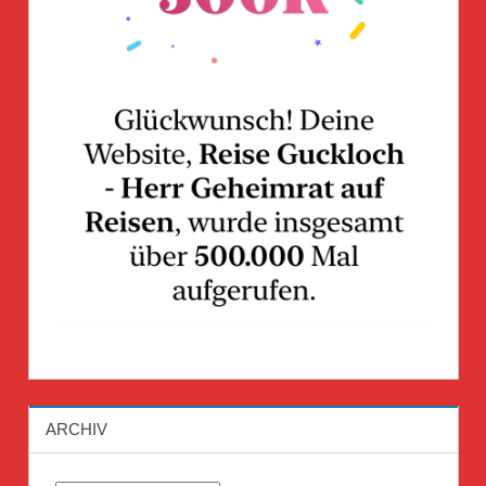
ARCHIV