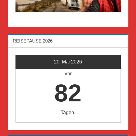
REISEPAUSE 2026
20. Mai 2026
Vor
82
Tagen.