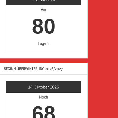
Vor
80
Tagen.
BEGINN ÜBERWINTERUNG 2026/2027
14. Oktober 2026
Noch
68