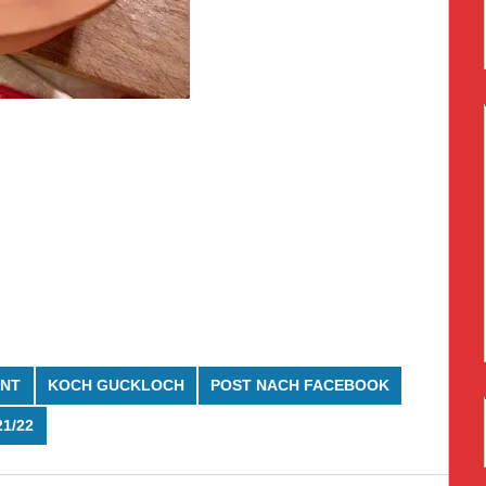
NT
KOCH GUCKLOCH
POST NACH FACEBOOK
1/22