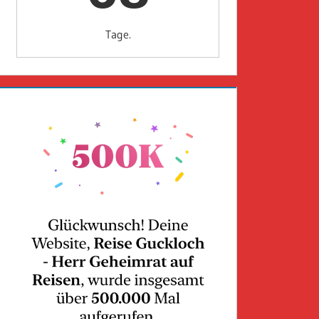
Tage.