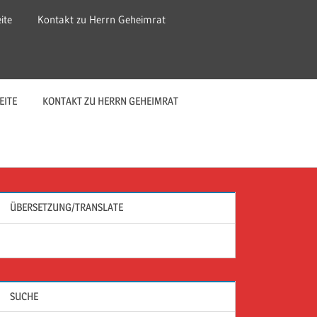
ite
Kontakt zu Herrn Geheimrat
EITE
KONTAKT ZU HERRN GEHEIMRAT
ÜBERSETZUNG/TRANSLATE
SUCHE