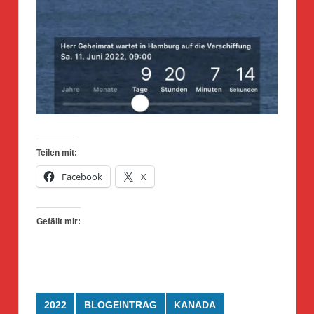
Teilen mit:
Facebook
X
Gefällt mir:
2022
BLOGEINTRAG
KANADA