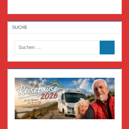
SUCHE
Suchen
Suchen
nach: