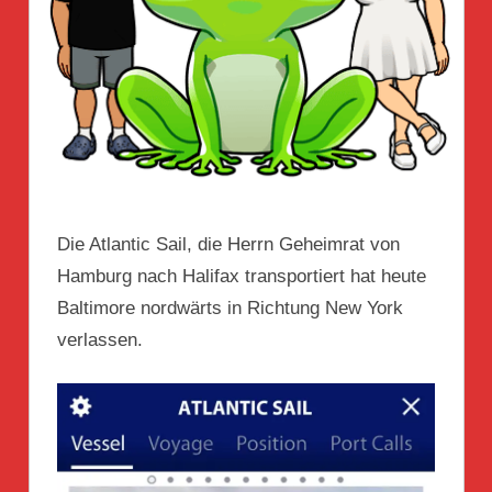
Die Atlantic Sail, die Herrn Geheimrat von
Hamburg nach Halifax transportiert hat heute
Baltimore nordwärts in Richtung New York
verlassen.