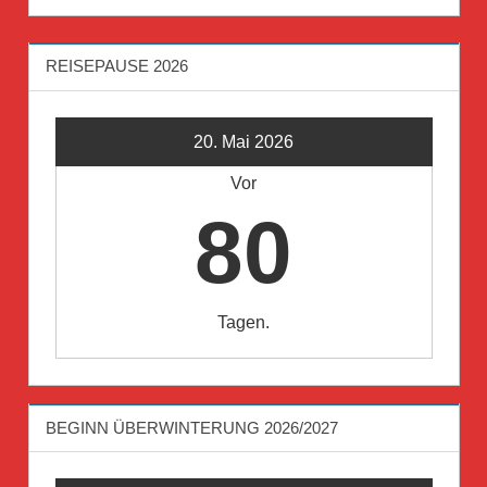
REISEPAUSE 2026
20. Mai 2026
Vor
80
Tagen.
BEGINN ÜBERWINTERUNG 2026/2027