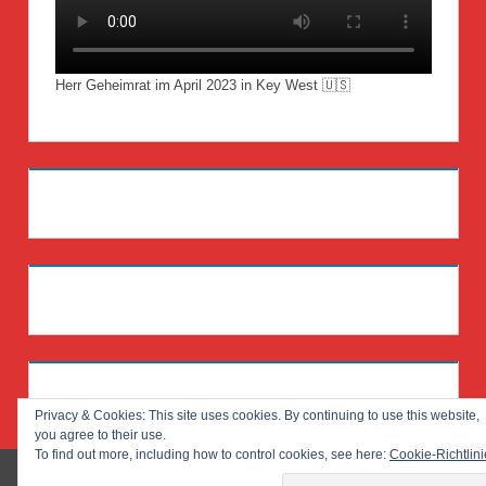
Herr Geheimrat im April 2023 in Key West 🇺🇸
Privacy & Cookies: This site uses cookies. By continuing to use this website,
you agree to their use.
To find out more, including how to control cookies, see here:
Cookie-Richtlini