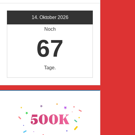
14. Oktober 2026
Noch
67
Tage.