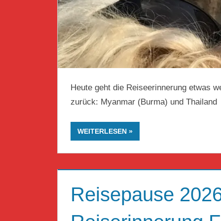
Heute geht die Reiseerinnerung etwas w
zurück: Myanmar (Burma) und Thailand
WEITERLESEN
Reisepause 2026