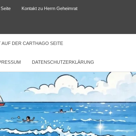
 Seite
Kontakt zu Herrn Geheimrat
 AUF DER CARTHAGO SEITE
PRESSUM
DATENSCHUTZERKLÄRUNG