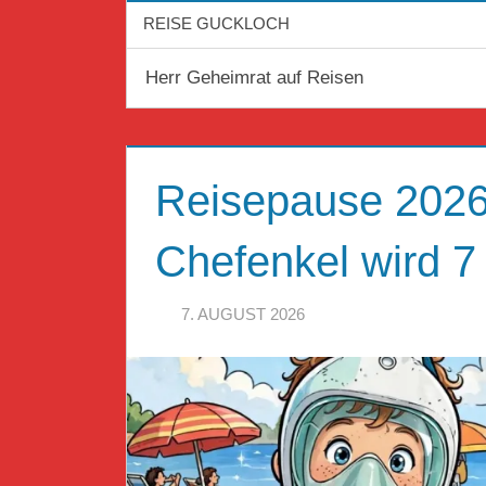
REISE GUCKLOCH
Herr Geheimrat auf Reisen
Reisepause 2026 
Chefenkel wird 7
7. AUGUST 2026
HERR GEHEIMR