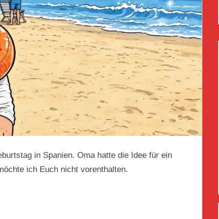
burtstag in Spanien. Oma hatte die Idee für ein
öchte ich Euch nicht vorenthalten.