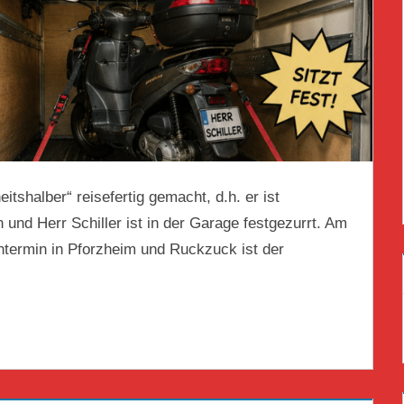
tshalber“ reisefertig gemacht, d.h. er ist
 und Herr Schiller ist in der Garage festgezurrt. Am
termin in Pforzheim und Ruckzuck ist der