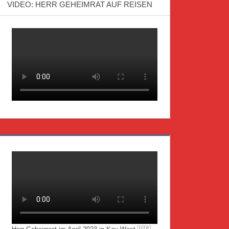
VIDEO: HERR GEHEIMRAT AUF REISEN