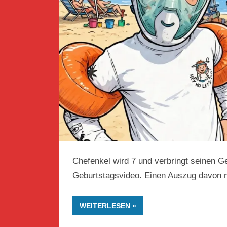
Chefenkel wird 7 und verbringt seinen Ge
Geburtstagsvideo. Einen Auszug davon m
WEITERLESEN