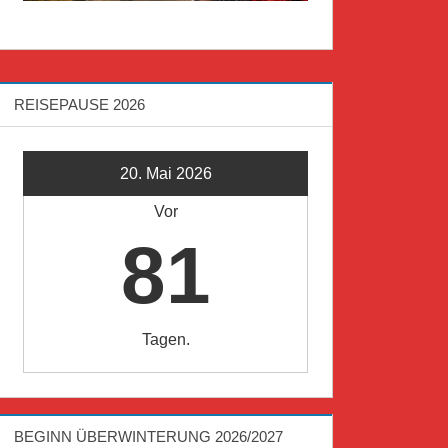
REISEPAUSE 2026
20. Mai 2026
Vor
81
Tagen.
BEGINN ÜBERWINTERUNG 2026/2027