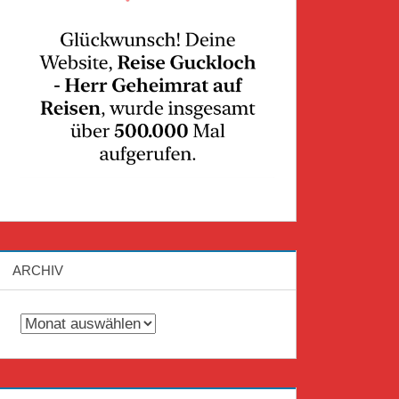
ARCHIV
Archiv