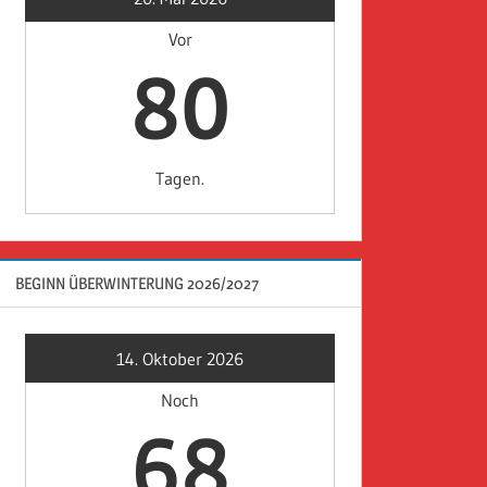
Vor
80
Tagen.
BEGINN ÜBERWINTERUNG 2026/2027
14. Oktober 2026
Noch
68