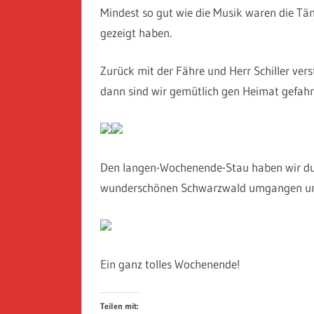
Mindest so gut wie die Musik waren die Tän
gezeigt haben.
Zurück mit der Fähre und Herr Schiller ve
dann sind wir gemütlich gen Heimat gefahr
Den langen-Wochenende-Stau haben wir dur
wunderschönen Schwarzwald umgangen und 
Ein ganz tolles Wochenende!
Teilen mit: