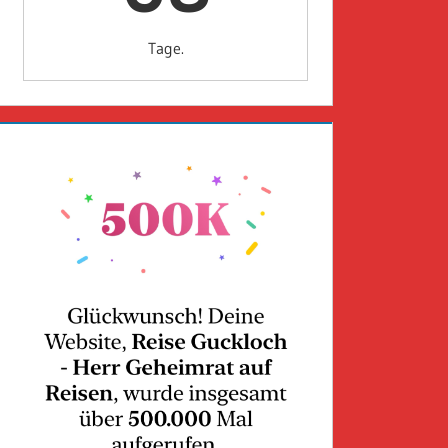
Tage.