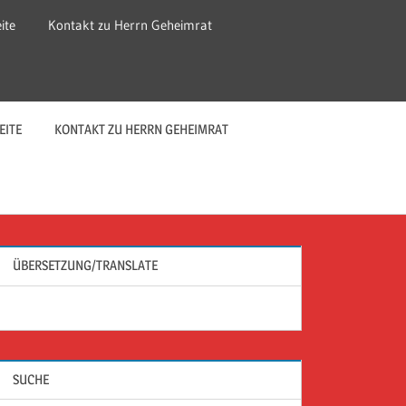
ite
Kontakt zu Herrn Geheimrat
EITE
KONTAKT ZU HERRN GEHEIMRAT
ÜBERSETZUNG/TRANSLATE
SUCHE