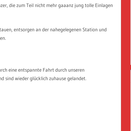
zer, die zum Teil nicht mehr gaaanz jung tolle Einlagen
rstauen, entsorgen an der nahegelegenen Station und
en.
ch eine entspannte Fahrt durch unseren
sind wieder glücklich zuhause gelandet.