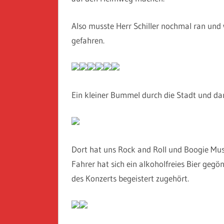
Also musste Herr Schiller nochmal ran und
gefahren.
Ein kleiner Bummel durch die Stadt und da
Dort hat uns Rock and Roll und Boogie Musi
Fahrer hat sich ein alkoholfreies Bier geg
des Konzerts begeistert zugehört.