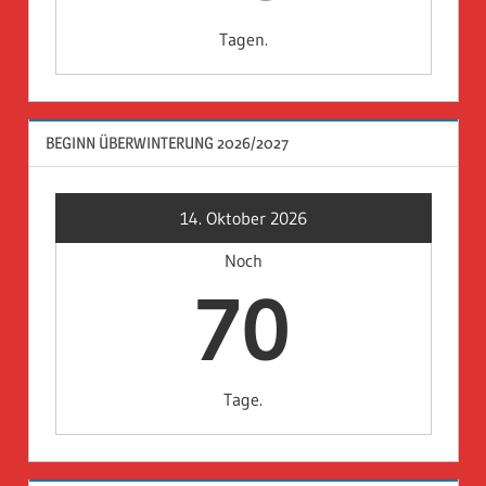
Tagen.
BEGINN ÜBERWINTERUNG 2026/2027
14. Oktober 2026
Noch
70
Tage.