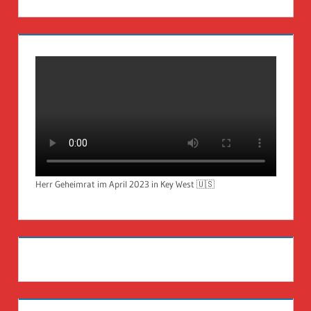
Herr Geheimrat im April 2023 in Key West 🇺🇸