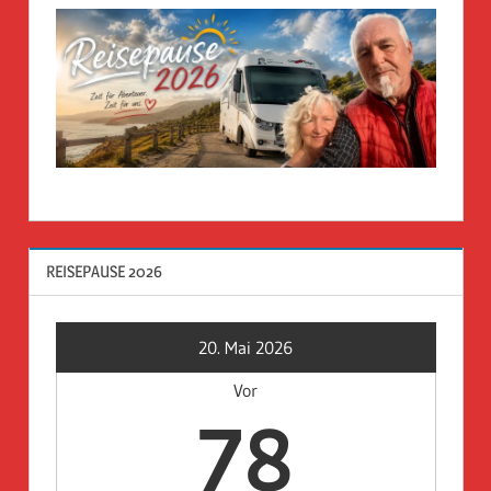
REISEPAUSE 2026
20. Mai 2026
Vor
78