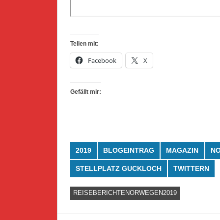
Teilen mit:
Facebook
X
Gefällt mir:
2019
BLOGEINTRAG
MAGAZIN
N
STELLPLATZ GUCKLOCH
TWITTERN
REISEBERICHTENORWEGEN2019