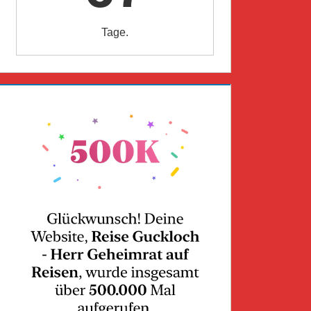
Tage.