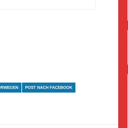
ORWEGEN
POST NACH FACEBOOK