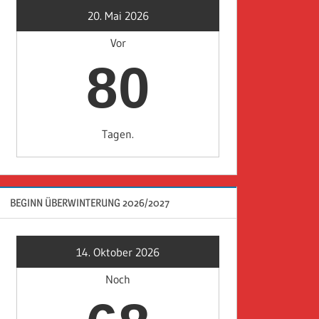
20. Mai 2026
Vor
80
Tagen.
BEGINN ÜBERWINTERUNG 2026/2027
14. Oktober 2026
Noch