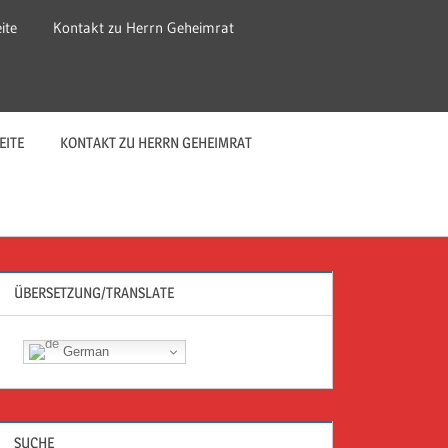
ite
Kontakt zu Herrn Geheimrat
EITE
KONTAKT ZU HERRN GEHEIMRAT
ÜBERSETZUNG/TRANSLATE
German
SUCHE