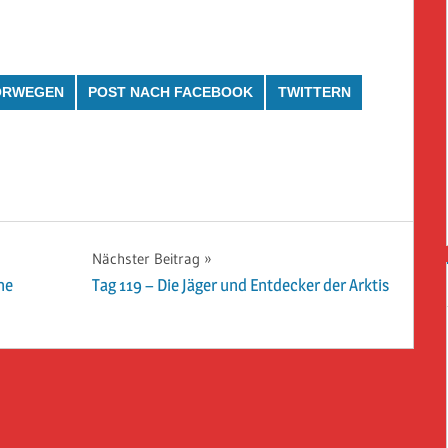
ORWEGEN
POST NACH FACEBOOK
TWITTERN
Nächster Beitrag
ne
Tag 119 – Die Jäger und Entdecker der Arktis