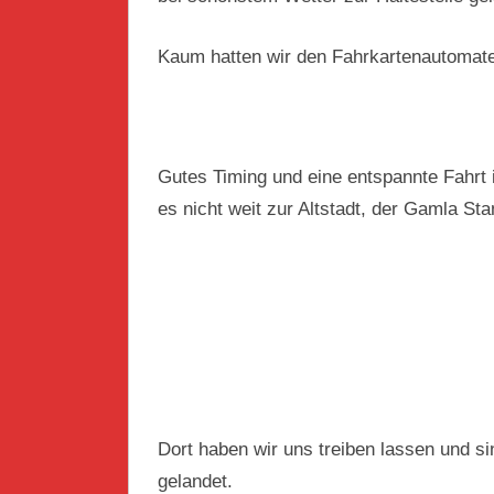
Kaum hatten wir den Fahrkartenautomaten
Gutes Timing und eine entspannte Fahrt
es nicht weit zur Altstadt, der Gamla Sta
Dort haben wir uns treiben lassen und si
gelandet.