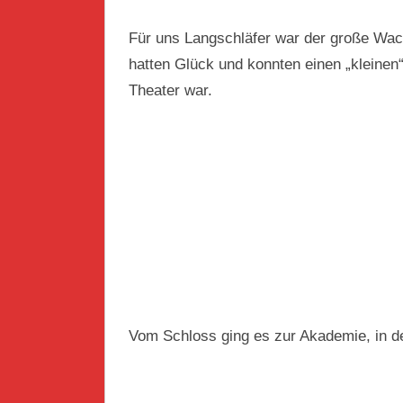
Für uns Langschläfer war der große Wac
hatten Glück und konnten einen „kleine
Theater war.
Vom Schloss ging es zur Akademie, in d