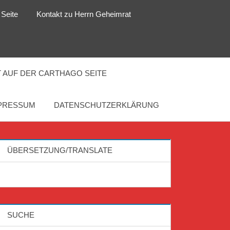
 Seite
Kontakt zu Herrn Geheimrat
 AUF DER CARTHAGO SEITE
PRESSUM
DATENSCHUTZERKLÄRUNG
ÜBERSETZUNG/TRANSLATE
SUCHE