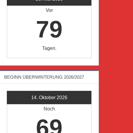
Vor
79
Tagen.
BEGINN ÜBERWINTERUNG 2026/2027
14. Oktober 2026
Noch
69