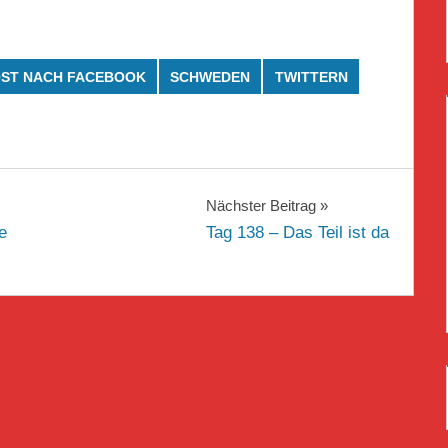
ST NACH FACEBOOK
SCHWEDEN
TWITTERN
Nächster Beitrag
e
Tag 138 – Das Teil ist da