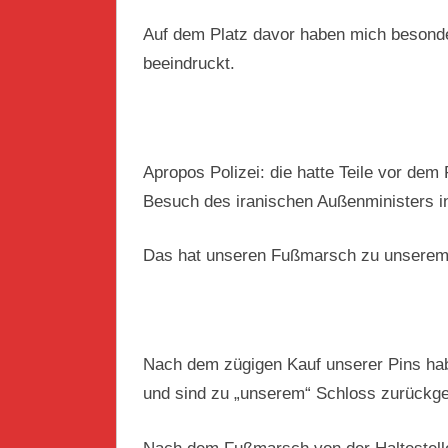
Auf dem Platz davor haben mich besonde
beeindruckt.
Apropos Polizei: die hatte Teile vor d
Besuch des iranischen Außenministers i
Das hat unseren Fußmarsch zu unserem 
Nach dem zügigen Kauf unserer Pins hab
und sind zu „unserem“ Schloss zurückge