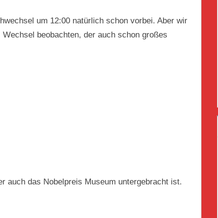
hwechsel um 12:00 natürlich schon vorbei. Aber wir
n“ Wechsel beobachten, der auch schon großes
er auch das Nobelpreis Museum untergebracht ist.