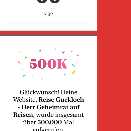
Tage.