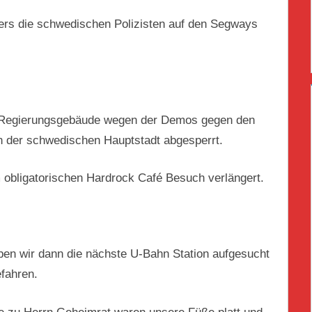
rs die schwedischen Polizisten auf den Segways
em Regierungsgebäude wegen der Demos gegen den
n der schwedischen Hauptstadt abgesperrt.
obligatorischen Hardrock Café Besuch verlängert.
en wir dann die nächste U-Bahn Station aufgesucht
fahren.