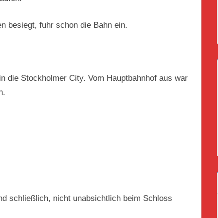
 besiegt, fuhr schon die Bahn ein.
 in die Stockholmer City. Vom Hauptbahnhof aus war
n.
nd schließlich, nicht unabsichtlich beim Schloss